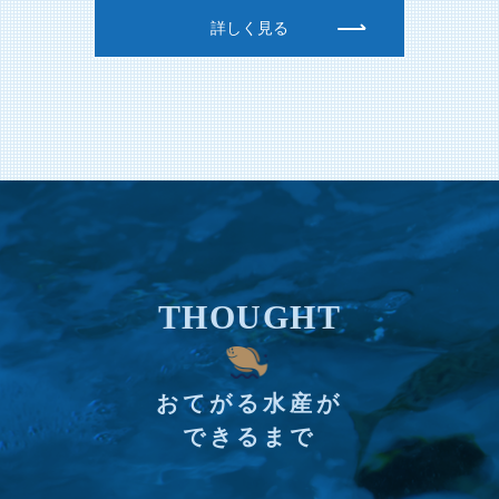
詳しく見る
THOUGHT
おてがる水産が
できるまで