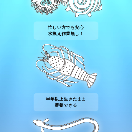
忙しい方でも安心
水換え作業無し！
半年以上生きたまま
蓄養できる