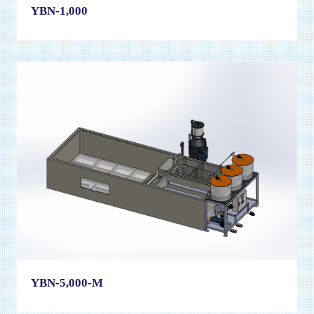
YBN-1,000
YBN-5,000-M