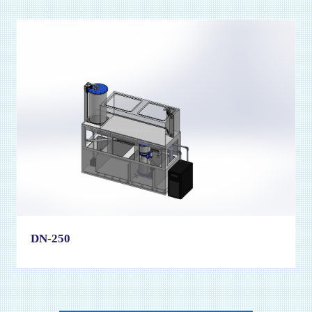
DN-250