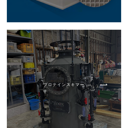
プロテインスキマー