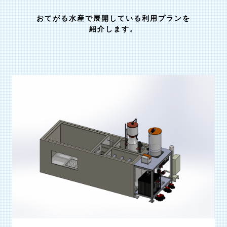
おてがる水産で展開している利用プランを
​​​​​​​紹介します。