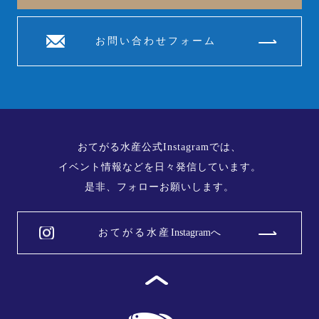
お問い合わせフォーム
おてがる水産公式Instagramでは、
​​​​​​​イベント情報などを日々発信しています。
是非、フォローお願いします。
おてがる水産
Instagramへ