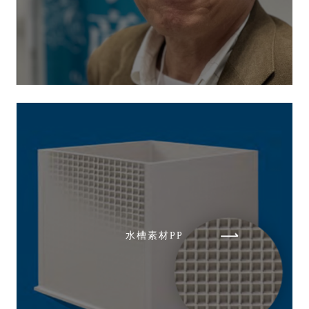
水槽素材PP