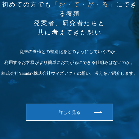
初めての方でも
「お・て・が・る」
にでき
る養殖
発案者、研究者たちと
​​​​​​​共に考えてきた想い
従来の養殖との差別化をどのようにしていくのか。
利用するお客様がより簡単におてがるにできる仕組みはないのか。
株式会社Yasuda×株式会社ウィズアクアの想い、考えをご紹介します。
詳しく見る