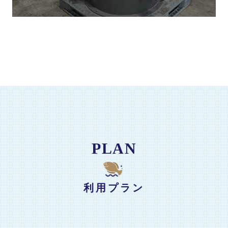
PLAN
利用プラン