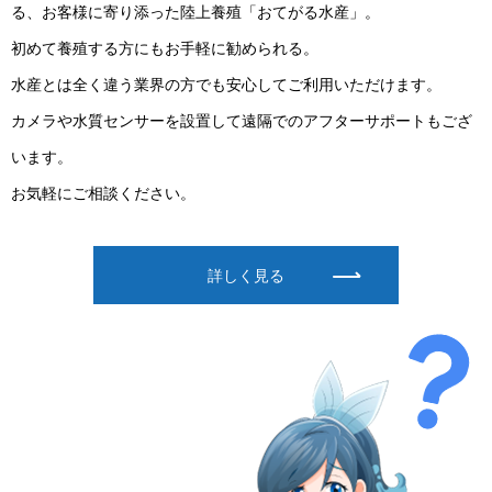
る、お客様に寄り添った陸上養殖「おてがる水産」。
初めて養殖する方にもお手軽に勧められる。
​​​​​​​水産とは全く違う業界の方でも安心してご利用いただけます。
​​​​​​​カメラや水質センサーを設置して遠隔でのアフターサポートもござ
います。
​​​​​​​お気軽にご相談ください。
詳しく見る