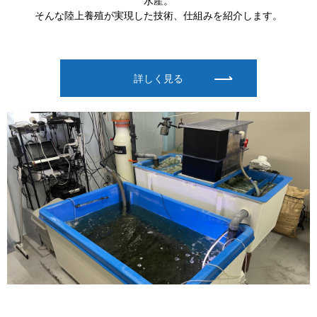
水産。
そんな陸上養殖が実現した技術、仕組みを紹介します。
詳しく見る