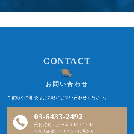
CONTACT
お問い合わせ
ご依頼やご相談はお気軽にお問い合わせください。
03-6433-2492
受付時間：月～金 9:00～17:00
※株式会社ウィズアクアに繋がります。