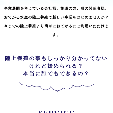
事業展開を考えている会社様、施設の方、町の関係者様、
おてがる水産の陸上養殖で新しい事業をはじめませんか？
今までの陸上養殖より簡単におてがるにご利用いただけま
す。
陸上養殖の事もしっかり分かってない
けれど始められる？
本当に誰でもできるの？