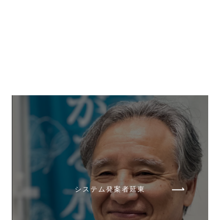
システム発案者延東