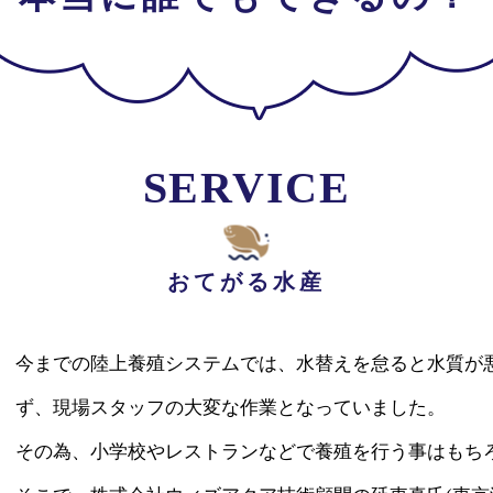
SERVICE
おてがる水産
今までの陸上養殖システムでは、水替えを怠ると水質が
ず、現場スタッフの大変な作業となっていました。
その為、小学校やレストランなどで養殖を行う事はもち