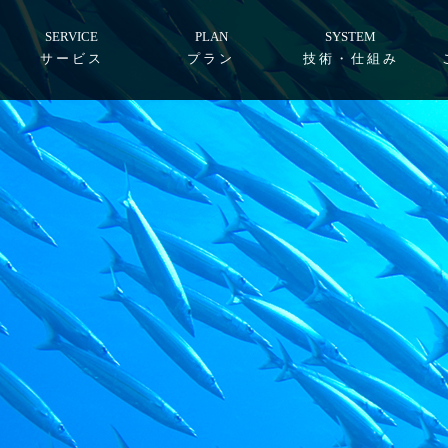
SERVICE
PLAN
SYSTEM
サービス
プラン
技術・仕組み