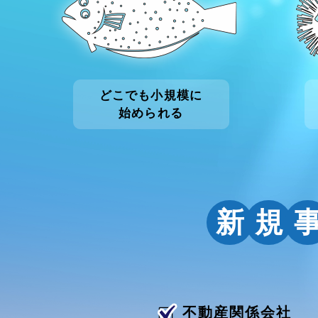
どこでも小規模に
始められる
新
規
不動産関係会社