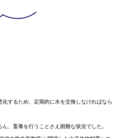
悪化するため、定期的に水を交換しなければなら
ろん、畜養を行うことさえ困難な状況でした。