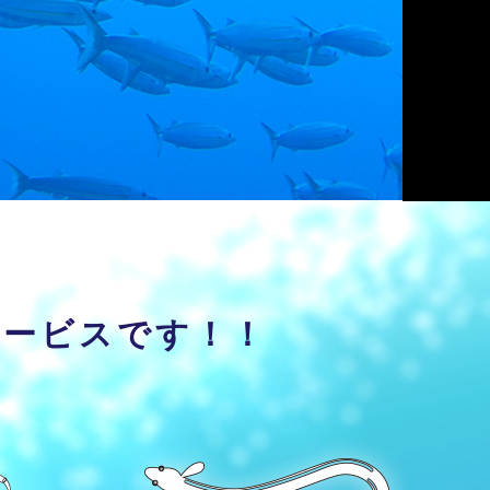
サービスです！！