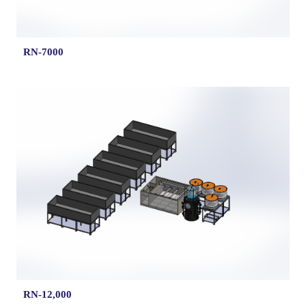
RN-7000
RN-12,000