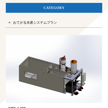
CATEGORY
おてがる水産システムプラン