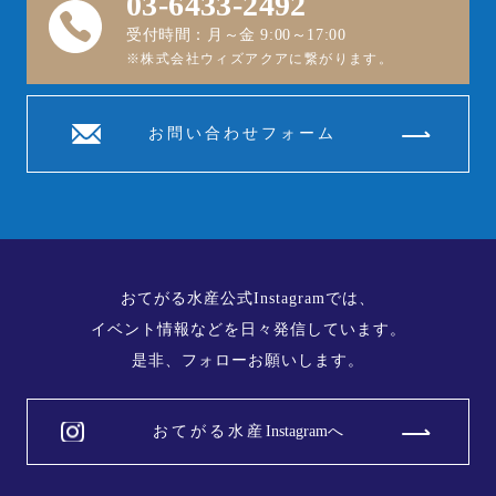
03-6433-2492
受付時間：月～金 9:00～17:00
※株式会社ウィズアクアに繋がります。
お問い合わせフォーム
おてがる水産公式Instagramでは、
​​​​​​​イベント情報などを日々発信しています。
是非、フォローお願いします。
おてがる水産
Instagramへ