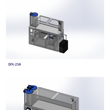
DN-250