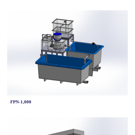
FPN-1,000