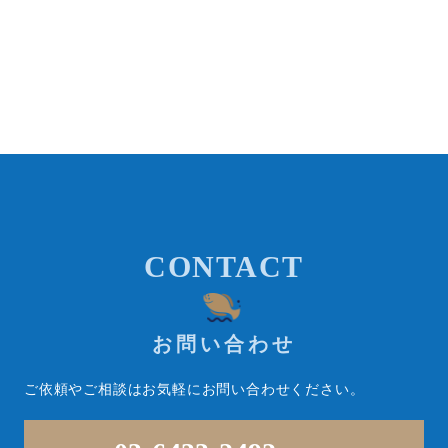
CONTACT
お問い合わせ
ご依頼やご相談はお気軽にお問い合わせください。