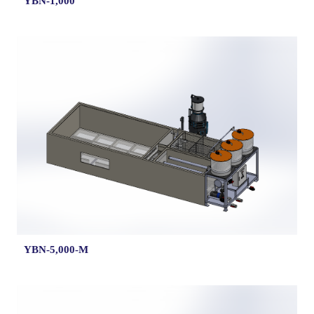
YBN-1,000
YBN-5,000-M