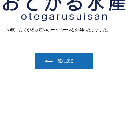
この度、おてがる水産のホームページを公開いたしました。
一覧に戻る