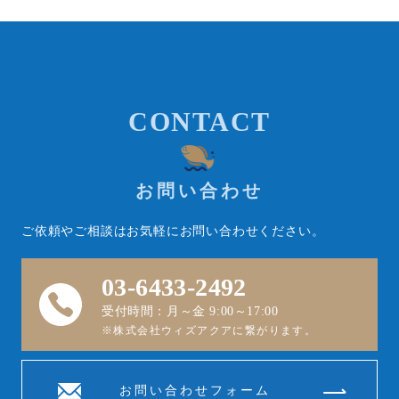
CONTACT
お問い合わせ
ご依頼やご相談はお気軽にお問い合わせください。
03-6433-2492
受付時間：月～金 9:00～17:00
※株式会社ウィズアクアに繋がります。
お問い合わせフォーム