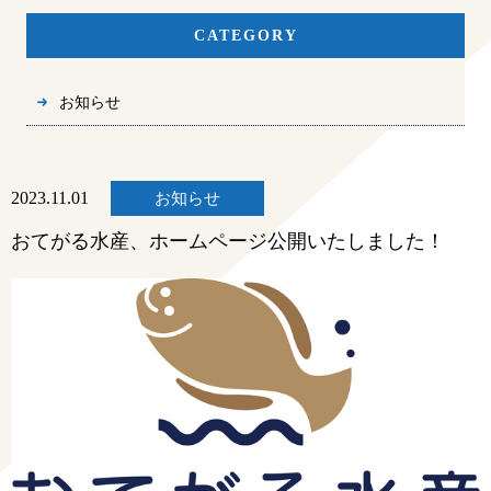
CATEGORY
お知らせ
2023.11.01
お知らせ
おてがる水産、ホームページ公開いたしました！