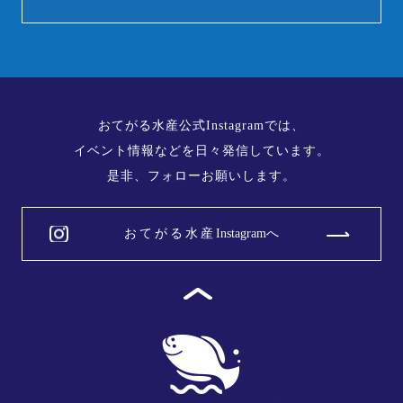
おてがる水産公式Instagramでは、
​​​​​​​イベント情報などを日々発信しています。
是非、フォローお願いします。
おてがる水産
Instagramへ